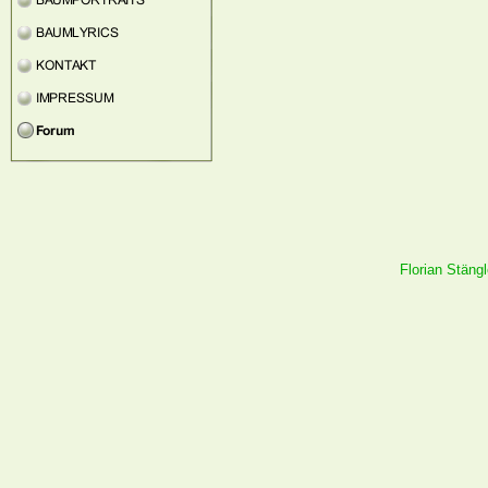
Florian Stäng